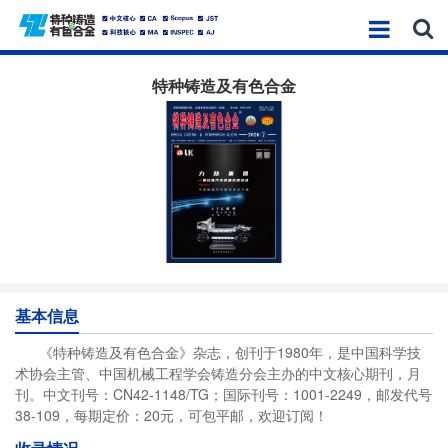
特种铸造及有色合金
基本信息
《特种铸造及有色合金》杂志，创刊于1980年，是中国科学技
术协会主管、中国机械工程学会铸造分会主办的中文核心期刊，月
刊。中文刊号：CN42-1148/TG；国际刊号：1001-2249，邮发代号
38-109，每期定价：20元，可包平邮，欢迎订阅！